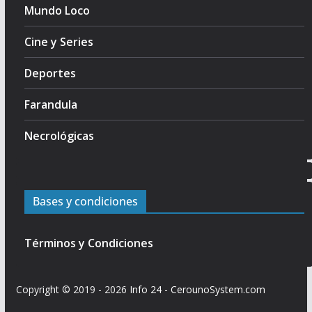
Mundo Loco
Cine y Series
Deportes
Farandula
Necrológicas
Bases y condiciones
Términos y Condiciones
Copyright © 2019 - 2026
Info 24
-
CerounoSystem.com