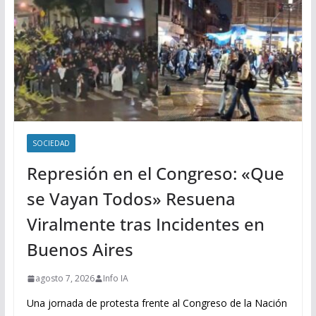
SOCIEDAD
Represión en el Congreso: «Que
se Vayan Todos» Resuena
Viralmente tras Incidentes en
Buenos Aires
agosto 7, 2026
Info IA
Una jornada de protesta frente al Congreso de la Nación