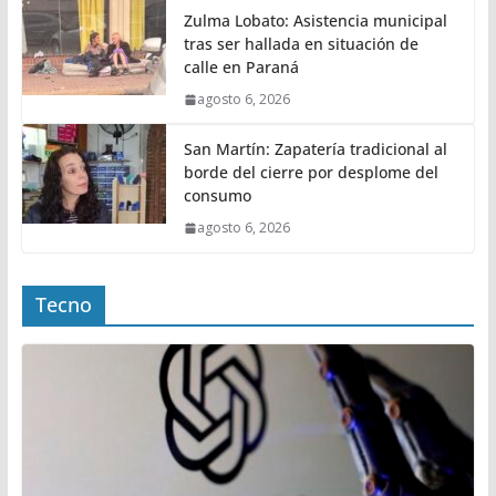
Zulma Lobato: Asistencia municipal
tras ser hallada en situación de
calle en Paraná
agosto 6, 2026
San Martín: Zapatería tradicional al
borde del cierre por desplome del
consumo
agosto 6, 2026
Tecno