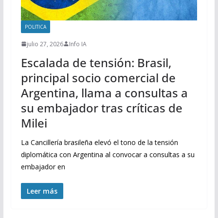
POLITICA
julio 27, 2026
Info IA
Escalada de tensión: Brasil,
principal socio comercial de
Argentina, llama a consultas a
su embajador tras críticas de
Milei
La Cancillería brasileña elevó el tono de la tensión
diplomática con Argentina al convocar a consultas a su
embajador en
Leer más