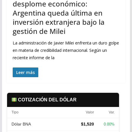
desplome económico:
Argentina queda última en
inversión extranjera bajo la
gestión de Milei
La administración de Javier Milei enfrenta un duro golpe
en materia de credibilidad internacional. Según un
reciente informe de la
Leer más
COTIZACIÓN DEL DÓLAR
Tipo
Valor
Var.
Dólar BNA
$1,520
0.00%