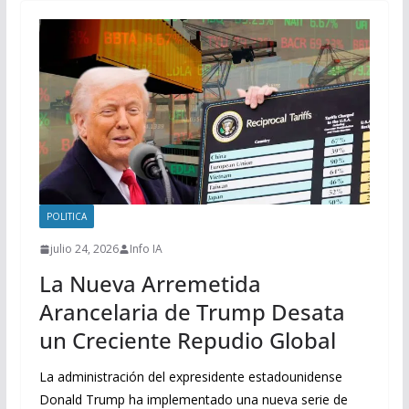
POLITICA
julio 24, 2026
Info IA
La Nueva Arremetida
Arancelaria de Trump Desata
un Creciente Repudio Global
La administración del expresidente estadounidense
Donald Trump ha implementado una nueva serie de