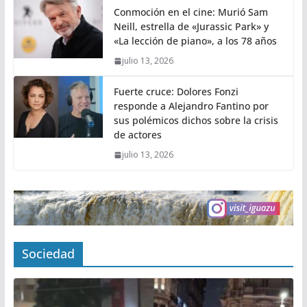
Conmoción en el cine: Murió Sam
Neill, estrella de «Jurassic Park» y
«La lección de piano», a los 78 años
julio 13, 2026
Fuerte cruce: Dolores Fonzi
responde a Alejandro Fantino por
sus polémicos dichos sobre la crisis
de actores
julio 13, 2026
Sociedad