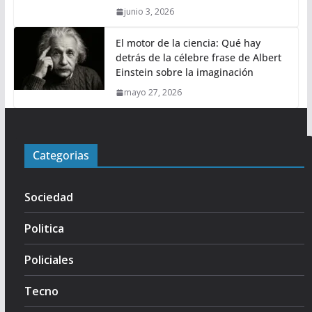
junio 3, 2026
El motor de la ciencia: Qué hay
detrás de la célebre frase de Albert
Einstein sobre la imaginación
mayo 27, 2026
Categorias
Sociedad
Politica
Policiales
Tecno