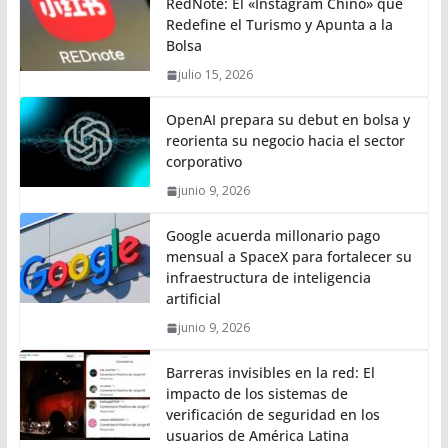
RedNote: El «Instagram Chino» que
Redefine el Turismo y Apunta a la
Bolsa
julio 15, 2026
OpenAI prepara su debut en bolsa y
reorienta su negocio hacia el sector
corporativo
junio 9, 2026
Google acuerda millonario pago
mensual a SpaceX para fortalecer su
infraestructura de inteligencia
artificial
junio 9, 2026
Barreras invisibles en la red: El
impacto de los sistemas de
verificación de seguridad en los
usuarios de América Latina