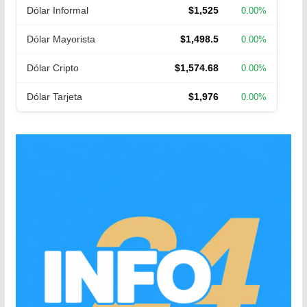
Dólar Informal
$1,525
0.00%
Dólar Mayorista
$1,498.5
0.00%
Dólar Cripto
$1,574.68
0.00%
Dólar Tarjeta
$1,976
0.00%