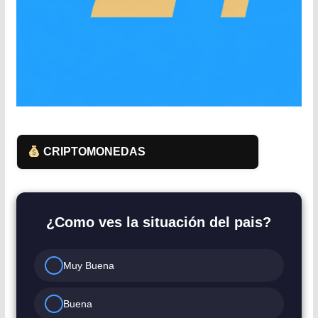
CRIPTOMONEDAS
¿Como ves la situación del pais?
Muy Buena
Buena