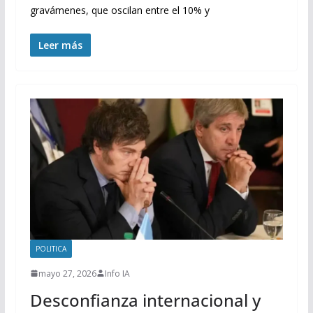
gravámenes, que oscilan entre el 10% y
Leer más
POLITICA
mayo 27, 2026
Info IA
Desconfianza internacional y