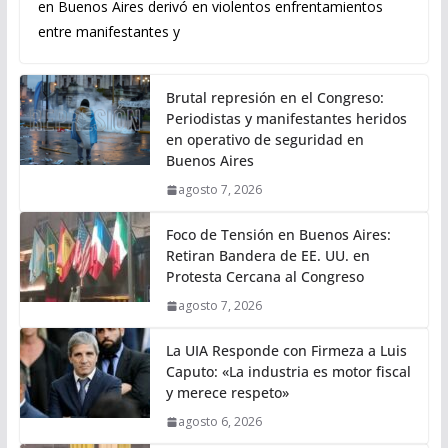
en Buenos Aires derivó en violentos enfrentamientos
entre manifestantes y
Brutal represión en el Congreso:
Periodistas y manifestantes heridos
en operativo de seguridad en
Buenos Aires
agosto 7, 2026
Foco de Tensión en Buenos Aires:
Retiran Bandera de EE. UU. en
Protesta Cercana al Congreso
agosto 7, 2026
La UIA Responde con Firmeza a Luis
Caputo: «La industria es motor fiscal
y merece respeto»
agosto 6, 2026