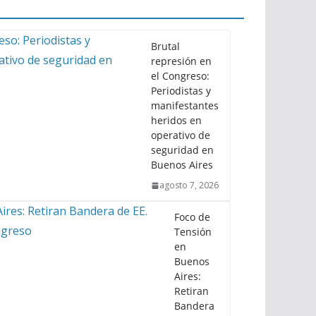
Brutal
represión en
el Congreso:
Periodistas y
manifestantes
heridos en
operativo de
seguridad en
Buenos Aires
agosto 7, 2026
Foco de
Tensión
en
Buenos
Aires:
Retiran
Bandera