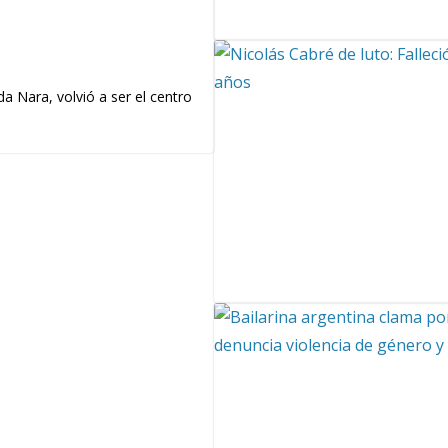
a Nara, volvió a ser el centro