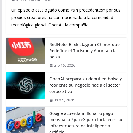
Un episodio catalogado como «sin precedentes» por sus
propios creadores ha conmocionado a la comunidad
tecnológica global. OpenAI, la compañía
RedNote: El «Instagram Chino» que
Redefine el Turismo y Apunta a la
Bolsa
julio 15, 2026
OpenAI prepara su debut en bolsa y
reorienta su negocio hacia el sector
corporativo
junio 9, 2026
Google acuerda millonario pago
mensual a SpaceX para fortalecer su
infraestructura de inteligencia
artificial