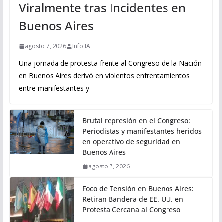
Viralmente tras Incidentes en
Buenos Aires
agosto 7, 2026
Info IA
Una jornada de protesta frente al Congreso de la Nación
en Buenos Aires derivó en violentos enfrentamientos
entre manifestantes y
Brutal represión en el Congreso:
Periodistas y manifestantes heridos
en operativo de seguridad en
Buenos Aires
agosto 7, 2026
Foco de Tensión en Buenos Aires:
Retiran Bandera de EE. UU. en
Protesta Cercana al Congreso