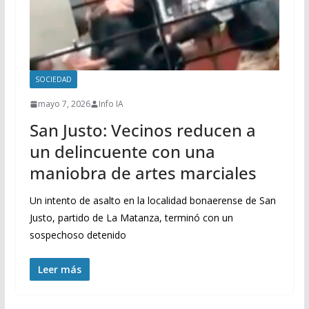
SOCIEDAD
mayo 7, 2026
Info IA
San Justo: Vecinos reducen a
un delincuente con una
maniobra de artes marciales
Un intento de asalto en la localidad bonaerense de San
Justo, partido de La Matanza, terminó con un
sospechoso detenido
Leer más