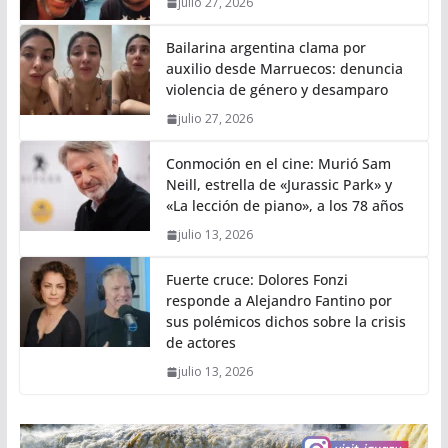
julio 27, 2026
Bailarina argentina clama por
auxilio desde Marruecos: denuncia
violencia de género y desamparo
julio 27, 2026
Conmoción en el cine: Murió Sam
Neill, estrella de «Jurassic Park» y
«La lección de piano», a los 78 años
julio 13, 2026
Fuerte cruce: Dolores Fonzi
responde a Alejandro Fantino por
sus polémicos dichos sobre la crisis
de actores
julio 13, 2026