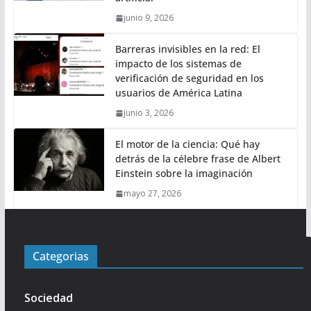
junio 9, 2026
Barreras invisibles en la red: El
impacto de los sistemas de
verificación de seguridad en los
usuarios de América Latina
junio 3, 2026
El motor de la ciencia: Qué hay
detrás de la célebre frase de Albert
Einstein sobre la imaginación
mayo 27, 2026
Categorias
Sociedad