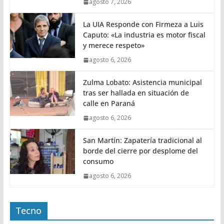
agosto 7, 2026
La UIA Responde con Firmeza a Luis
Caputo: «La industria es motor fiscal
y merece respeto»
agosto 6, 2026
Zulma Lobato: Asistencia municipal
tras ser hallada en situación de
calle en Paraná
agosto 6, 2026
San Martín: Zapatería tradicional al
borde del cierre por desplome del
consumo
agosto 6, 2026
Tecno