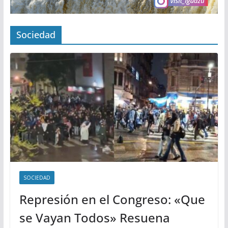
Sociedad
SOCIEDAD
Represión en el Congreso: «Que
se Vayan Todos» Resuena