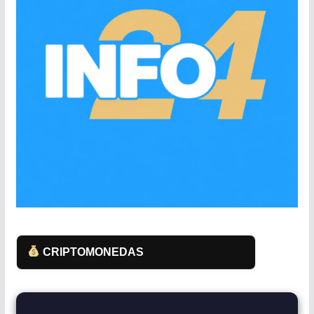
CRIPTOMONEDAS