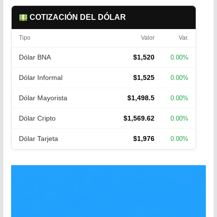
COTIZACIÓN DEL DÓLAR
Tipo
Valor
Var.
Dólar BNA
$1,520
0.00%
Dólar Informal
$1,525
0.00%
Dólar Mayorista
$1,498.5
0.00%
Dólar Cripto
$1,569.62
0.00%
Dólar Tarjeta
$1,976
0.00%