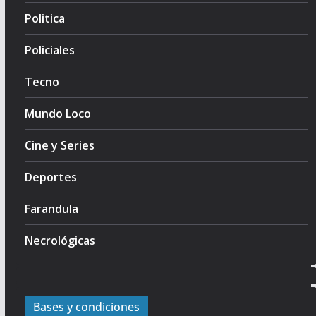
Politica
Policiales
Tecno
Mundo Loco
Cine y Series
Deportes
Farandula
Necrológicas
Bases y condiciones