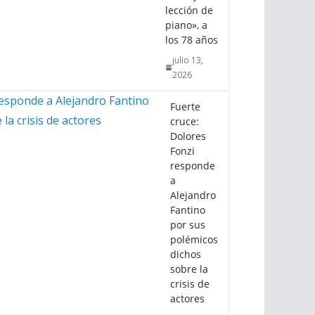
lección de
piano», a
los 78 años
julio 13,
2026
Fuerte
cruce:
Dolores
Fonzi
responde
a
Alejandro
Fantino
por sus
polémicos
dichos
sobre la
crisis de
actores