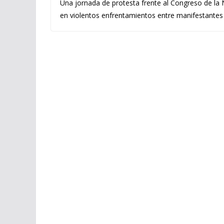
Una jornada de protesta frente al Congreso de la
en violentos enfrentamientos entre manifestantes