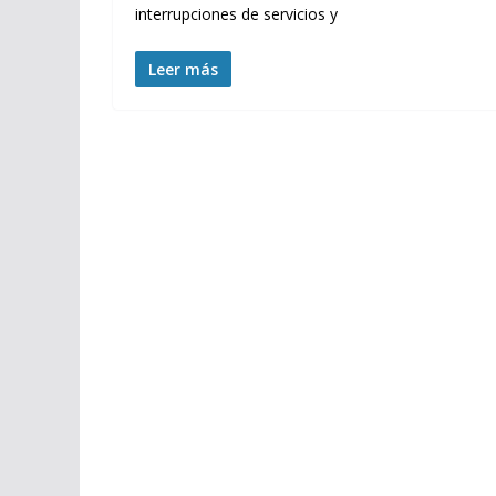
interrupciones de servicios y
Leer más