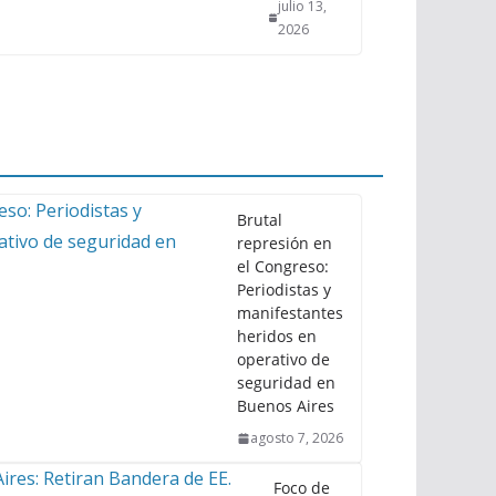
julio 13,
2026
Brutal
represión en
el Congreso:
Periodistas y
manifestantes
heridos en
operativo de
seguridad en
Buenos Aires
agosto 7, 2026
Foco de