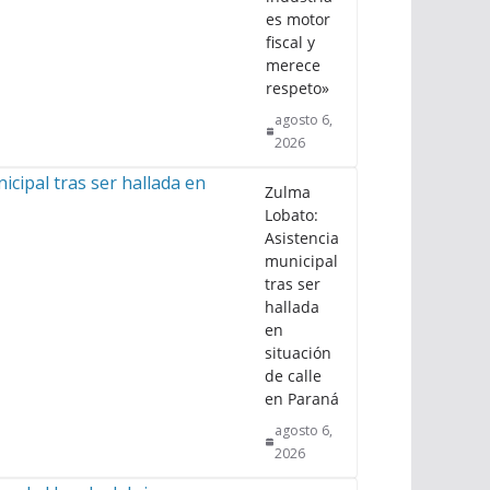
es motor
fiscal y
merece
respeto»
agosto 6,
2026
Zulma
Lobato:
Asistencia
municipal
tras ser
hallada
en
situación
de calle
en Paraná
agosto 6,
2026