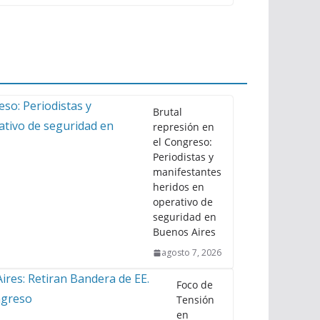
Brutal
represión en
el Congreso:
Periodistas y
manifestantes
heridos en
operativo de
seguridad en
Buenos Aires
agosto 7, 2026
Foco de
Tensión
en