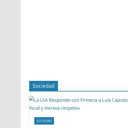
Sociedad
SOCIEDAD