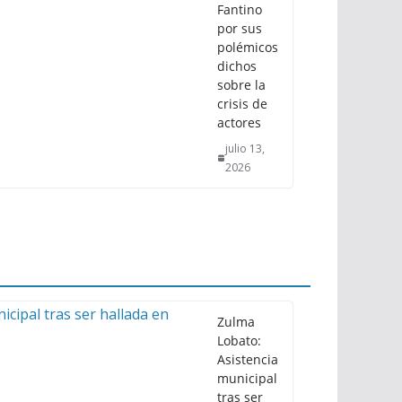
Fantino
por sus
polémicos
dichos
sobre la
crisis de
actores
julio 13,
2026
Zulma
Lobato:
Asistencia
municipal
tras ser