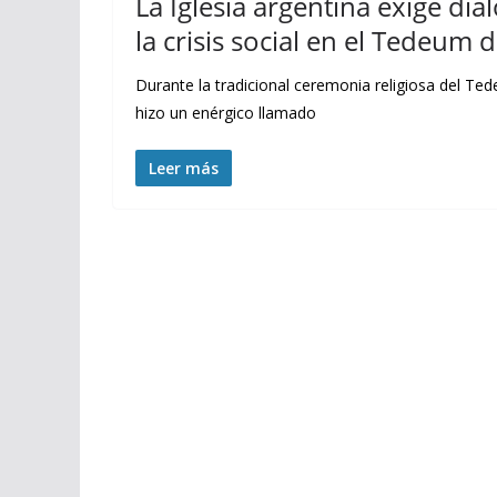
La Iglesia argentina exige diál
la crisis social en el Tedeum
Durante la tradicional ceremonia religiosa del Te
hizo un enérgico llamado
Leer más