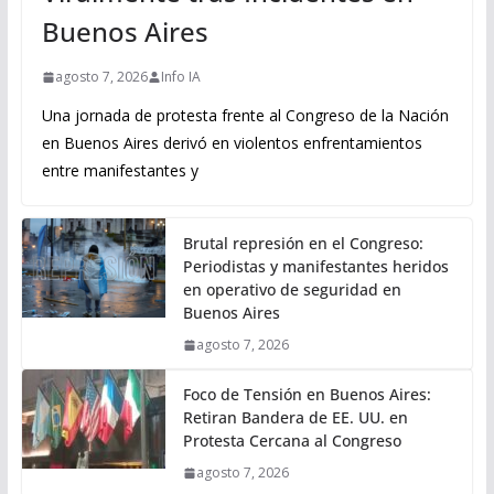
Buenos Aires
agosto 7, 2026
Info IA
Una jornada de protesta frente al Congreso de la Nación
en Buenos Aires derivó en violentos enfrentamientos
entre manifestantes y
Brutal represión en el Congreso:
Periodistas y manifestantes heridos
en operativo de seguridad en
Buenos Aires
agosto 7, 2026
Foco de Tensión en Buenos Aires:
Retiran Bandera de EE. UU. en
Protesta Cercana al Congreso
agosto 7, 2026