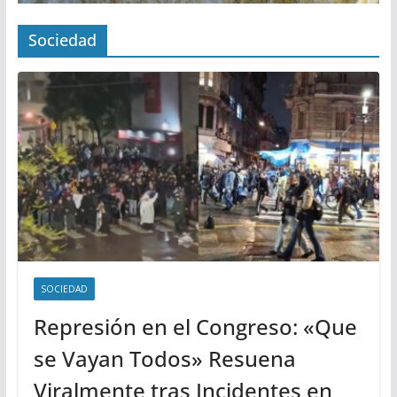
Sociedad
SOCIEDAD
Represión en el Congreso: «Que
se Vayan Todos» Resuena
Viralmente tras Incidentes en