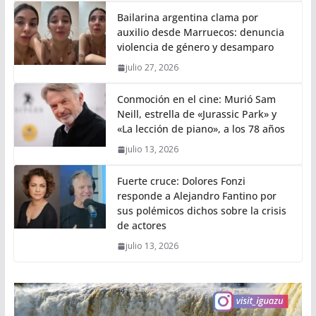
Bailarina argentina clama por
auxilio desde Marruecos: denuncia
violencia de género y desamparo
julio 27, 2026
Conmoción en el cine: Murió Sam
Neill, estrella de «Jurassic Park» y
«La lección de piano», a los 78 años
julio 13, 2026
Fuerte cruce: Dolores Fonzi
responde a Alejandro Fantino por
sus polémicos dichos sobre la crisis
de actores
julio 13, 2026