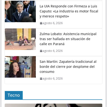
La UIA Responde con Firmeza a Luis
Caputo: «La industria es motor fiscal
y merece respeto»
agosto 6, 2026
Zulma Lobato: Asistencia municipal
tras ser hallada en situación de
calle en Paraná
agosto 6, 2026
San Martín: Zapatería tradicional al
borde del cierre por desplome del
consumo
agosto 6, 2026
Tecno