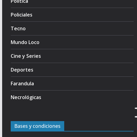
Politica
Policiales
Tecno
Mundo Loco
Cine y Series
Deportes
Farandula
Necrológicas
Bases y condiciones