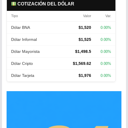
COTIZACIÓN DEL DÓLAR
Tipo
Valor
Var.
Dólar BNA
$1,520
0.00%
Dólar Informal
$1,525
0.00%
Dólar Mayorista
$1,498.5
0.00%
Dólar Cripto
$1,569.62
0.00%
Dólar Tarjeta
$1,976
0.00%