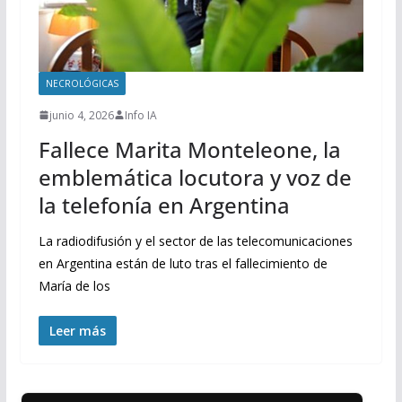
NECROLÓGICAS
junio 4, 2026
Info IA
Fallece Marita Monteleone, la
emblemática locutora y voz de
la telefonía en Argentina
La radiodifusión y el sector de las telecomunicaciones
en Argentina están de luto tras el fallecimiento de
María de los
Leer más