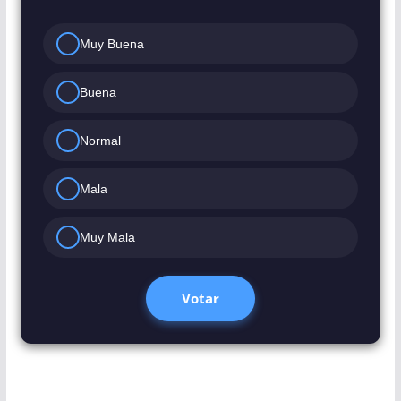
Muy Buena
Buena
Normal
Mala
Muy Mala
Votar