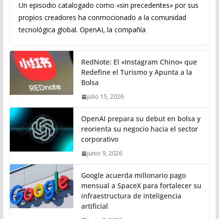
Un episodio catalogado como «sin precedentes» por sus
propios creadores ha conmocionado a la comunidad
tecnológica global. OpenAI, la compañía
RedNote: El «Instagram Chino» que
Redefine el Turismo y Apunta a la
Bolsa
julio 15, 2026
OpenAI prepara su debut en bolsa y
reorienta su negocio hacia el sector
corporativo
junio 9, 2026
Google acuerda millonario pago
mensual a SpaceX para fortalecer su
infraestructura de inteligencia
artificial