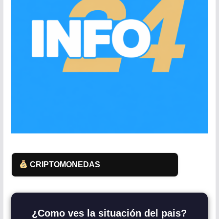
CRIPTOMONEDAS
¿Como ves la situación del pais?