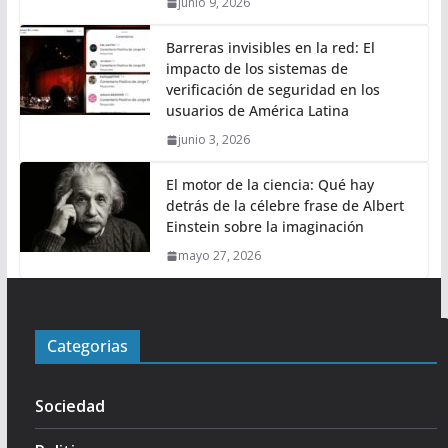
junio 9, 2026
Barreras invisibles en la red: El
impacto de los sistemas de
verificación de seguridad en los
usuarios de América Latina
junio 3, 2026
El motor de la ciencia: Qué hay
detrás de la célebre frase de Albert
Einstein sobre la imaginación
mayo 27, 2026
Categorias
Sociedad