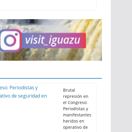
Brutal
represión en
el Congreso:
Periodistas y
manifestantes
heridos en
operativo de