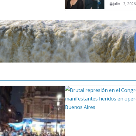
julio 13, 2026