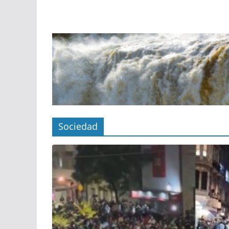
Sociedad