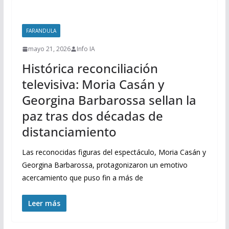
FARANDULA
mayo 21, 2026
Info IA
Histórica reconciliación
televisiva: Moria Casán y
Georgina Barbarossa sellan la
paz tras dos décadas de
distanciamiento
Las reconocidas figuras del espectáculo, Moria Casán y
Georgina Barbarossa, protagonizaron un emotivo
acercamiento que puso fin a más de
Leer más