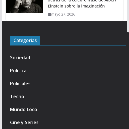
Einstein sobre la imaginación
mayo 27, 2026
Categorias
Sociedad
Politica
Policiales
Tecno
Mundo Loco
Cine y Series