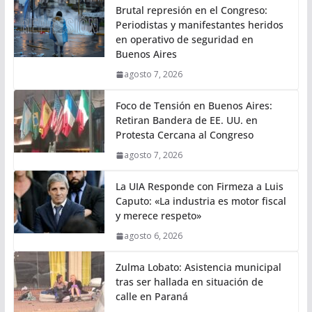
Brutal represión en el Congreso:
Periodistas y manifestantes heridos
en operativo de seguridad en
Buenos Aires
agosto 7, 2026
Foco de Tensión en Buenos Aires:
Retiran Bandera de EE. UU. en
Protesta Cercana al Congreso
agosto 7, 2026
La UIA Responde con Firmeza a Luis
Caputo: «La industria es motor fiscal
y merece respeto»
agosto 6, 2026
Zulma Lobato: Asistencia municipal
tras ser hallada en situación de
calle en Paraná