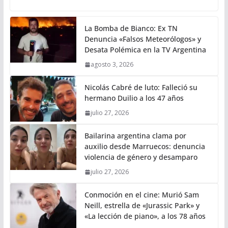
La Bomba de Bianco: Ex TN
Denuncia «Falsos Meteorólogos» y
Desata Polémica en la TV Argentina
agosto 3, 2026
Nicolás Cabré de luto: Falleció su
hermano Duilio a los 47 años
julio 27, 2026
Bailarina argentina clama por
auxilio desde Marruecos: denuncia
violencia de género y desamparo
julio 27, 2026
Conmoción en el cine: Murió Sam
Neill, estrella de «Jurassic Park» y
«La lección de piano», a los 78 años