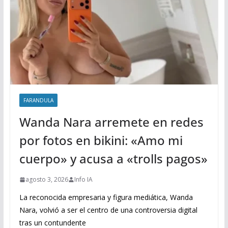
FARANDULA
Wanda Nara arremete en redes
por fotos en bikini: «Amo mi
cuerpo» y acusa a «trolls pagos»
agosto 3, 2026
Info IA
La reconocida empresaria y figura mediática, Wanda
Nara, volvió a ser el centro de una controversia digital
tras un contundente