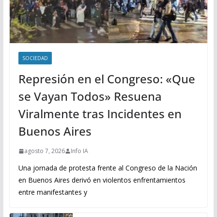
SOCIEDAD
Represión en el Congreso: «Que
se Vayan Todos» Resuena
Viralmente tras Incidentes en
Buenos Aires
agosto 7, 2026
Info IA
Una jornada de protesta frente al Congreso de la Nación
en Buenos Aires derivó en violentos enfrentamientos
entre manifestantes y