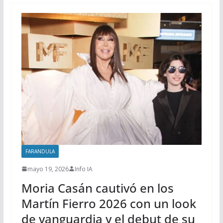
FARANDULA
mayo 19, 2026
Info IA
Moria Casán cautivó en los
Martín Fierro 2026 con un look
de vanguardia y el debut de su