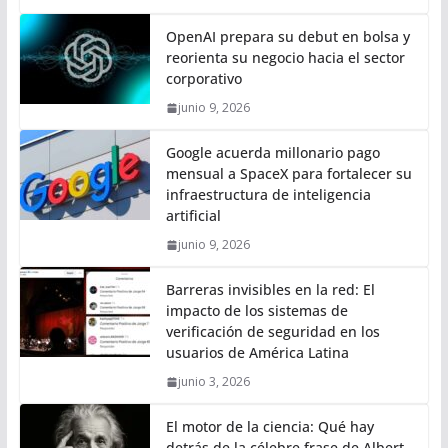
OpenAI prepara su debut en bolsa y
reorienta su negocio hacia el sector
corporativo
junio 9, 2026
Google acuerda millonario pago
mensual a SpaceX para fortalecer su
infraestructura de inteligencia
artificial
junio 9, 2026
Barreras invisibles en la red: El
impacto de los sistemas de
verificación de seguridad en los
usuarios de América Latina
junio 3, 2026
El motor de la ciencia: Qué hay
detrás de la célebre frase de Albert