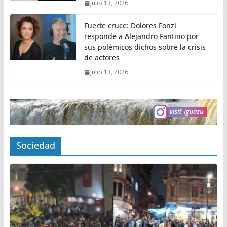
julio 13, 2026
Fuerte cruce: Dolores Fonzi
responde a Alejandro Fantino por
sus polémicos dichos sobre la crisis
de actores
julio 13, 2026
Sociedad