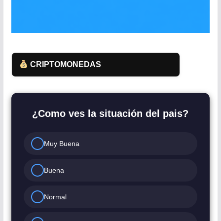
CRIPTOMONEDAS
¿Como ves la situación del pais?
Muy Buena
Buena
Normal