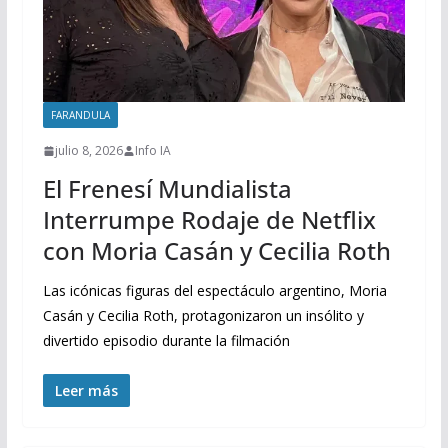
FARANDULA
julio 8, 2026
Info IA
El Frenesí Mundialista
Interrumpe Rodaje de Netflix
con Moria Casán y Cecilia Roth
Las icónicas figuras del espectáculo argentino, Moria
Casán y Cecilia Roth, protagonizaron un insólito y
divertido episodio durante la filmación
Leer más