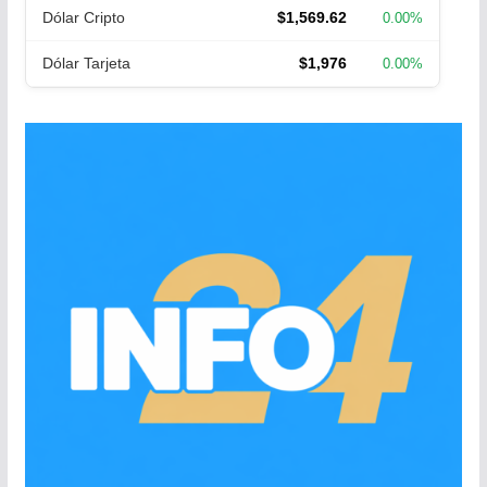
Dólar Cripto
$1,569.62
0.00%
Dólar Tarjeta
$1,976
0.00%