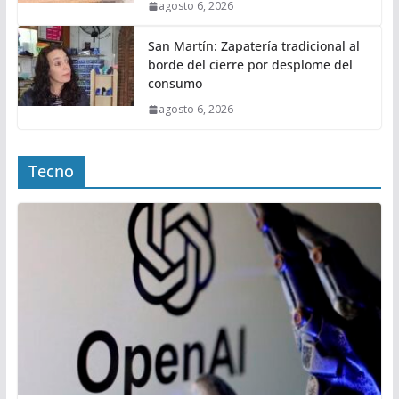
agosto 6, 2026
San Martín: Zapatería tradicional al
borde del cierre por desplome del
consumo
agosto 6, 2026
Tecno