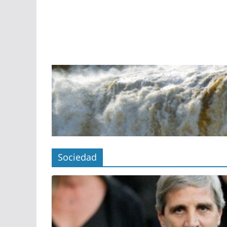
Sociedad