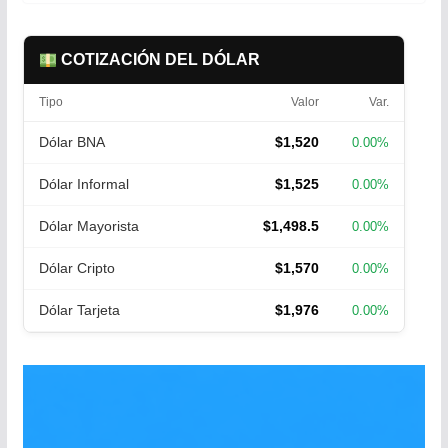
COTIZACIÓN DEL DÓLAR
Tipo
Valor
Var.
Dólar BNA
$1,520
0.00%
Dólar Informal
$1,525
0.00%
Dólar Mayorista
$1,498.5
0.00%
Dólar Cripto
$1,570
0.00%
Dólar Tarjeta
$1,976
0.00%