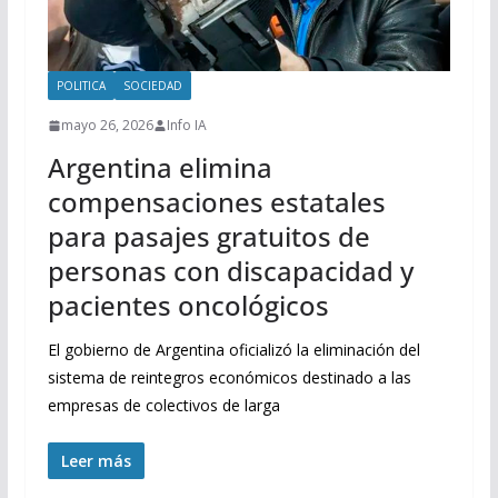
POLITICA
SOCIEDAD
mayo 26, 2026
Info IA
Argentina elimina
compensaciones estatales
para pasajes gratuitos de
personas con discapacidad y
pacientes oncológicos
El gobierno de Argentina oficializó la eliminación del
sistema de reintegros económicos destinado a las
empresas de colectivos de larga
Leer más