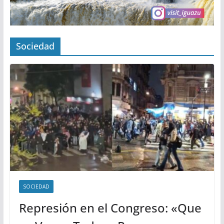
Sociedad
SOCIEDAD
Represión en el Congreso: «Que