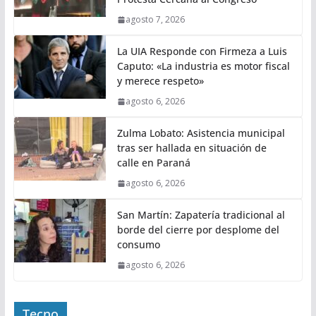
agosto 7, 2026
La UIA Responde con Firmeza a Luis
Caputo: «La industria es motor fiscal
y merece respeto»
agosto 6, 2026
Zulma Lobato: Asistencia municipal
tras ser hallada en situación de
calle en Paraná
agosto 6, 2026
San Martín: Zapatería tradicional al
borde del cierre por desplome del
consumo
agosto 6, 2026
Tecno