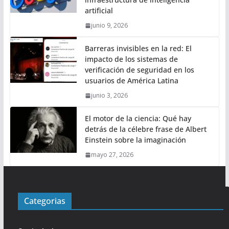
artificial
junio 9, 2026
Barreras invisibles en la red: El
impacto de los sistemas de
verificación de seguridad en los
usuarios de América Latina
junio 3, 2026
El motor de la ciencia: Qué hay
detrás de la célebre frase de Albert
Einstein sobre la imaginación
mayo 27, 2026
Categorias