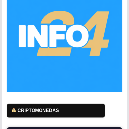
CRIPTOMONEDAS