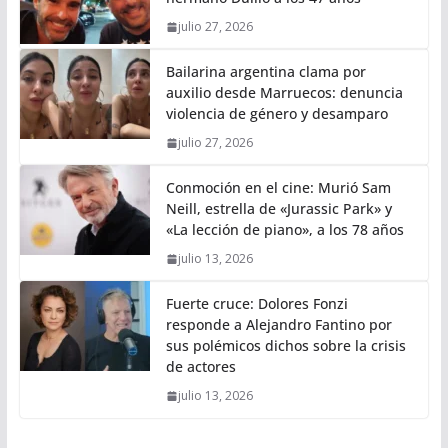
julio 27, 2026
Bailarina argentina clama por
auxilio desde Marruecos: denuncia
violencia de género y desamparo
julio 27, 2026
Conmoción en el cine: Murió Sam
Neill, estrella de «Jurassic Park» y
«La lección de piano», a los 78 años
julio 13, 2026
Fuerte cruce: Dolores Fonzi
responde a Alejandro Fantino por
sus polémicos dichos sobre la crisis
de actores
julio 13, 2026