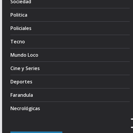
Sociedad
Politica
Policiales
Tecno
Mundo Loco
Cine y Series
Deportes
Farandula
Necrológicas