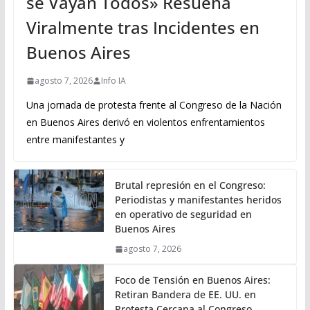
se Vayan Todos» Resuena
Viralmente tras Incidentes en
Buenos Aires
agosto 7, 2026
Info IA
Una jornada de protesta frente al Congreso de la Nación
en Buenos Aires derivó en violentos enfrentamientos
entre manifestantes y
Brutal represión en el Congreso:
Periodistas y manifestantes heridos
en operativo de seguridad en
Buenos Aires
agosto 7, 2026
Foco de Tensión en Buenos Aires:
Retiran Bandera de EE. UU. en
Protesta Cercana al Congreso