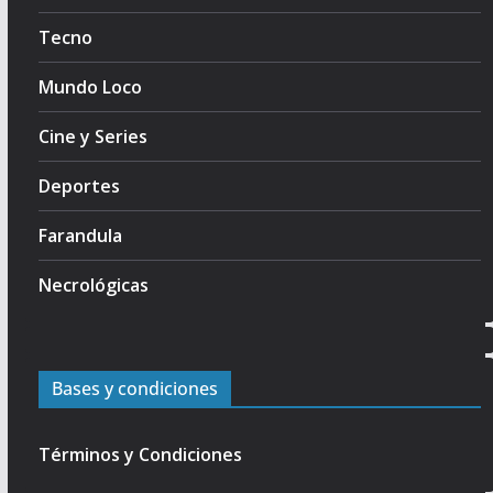
Tecno
Mundo Loco
Cine y Series
Deportes
Farandula
Necrológicas
Bases y condiciones
Términos y Condiciones