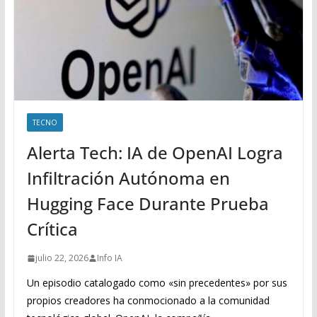
TECNO
Alerta Tech: IA de OpenAI Logra
Infiltración Autónoma en
Hugging Face Durante Prueba
Crítica
julio 22, 2026
Info IA
Un episodio catalogado como «sin precedentes» por sus
propios creadores ha conmocionado a la comunidad