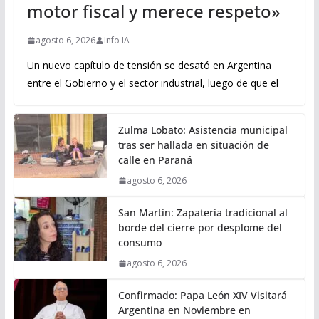
motor fiscal y merece respeto»
agosto 6, 2026
Info IA
Un nuevo capítulo de tensión se desató en Argentina
entre el Gobierno y el sector industrial, luego de que el
Zulma Lobato: Asistencia municipal
tras ser hallada en situación de
calle en Paraná
agosto 6, 2026
San Martín: Zapatería tradicional al
borde del cierre por desplome del
consumo
agosto 6, 2026
Confirmado: Papa León XIV Visitará
Argentina en Noviembre en