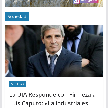
Sociedad
SOCIEDAD
La UIA Responde con Firmeza a
Luis Caputo: «La industria es