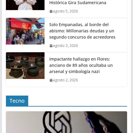
Histórica Gira Sudamericana
agosto 5, 2026
Solo Empanadas, al borde del
abismo: Millonarias deudas y un
segundo concurso de acreedores
agosto 3, 2026
Impactante hallazgo en Flores:
anciano de 89 años ocultaba un
arsenal y simbología nazi
agosto 2, 2026
Tecno