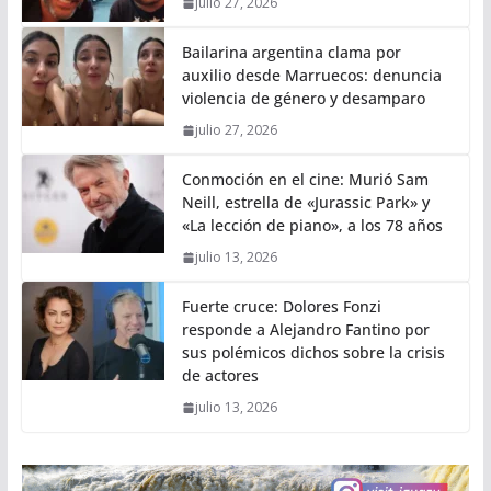
julio 27, 2026
Bailarina argentina clama por
auxilio desde Marruecos: denuncia
violencia de género y desamparo
julio 27, 2026
Conmoción en el cine: Murió Sam
Neill, estrella de «Jurassic Park» y
«La lección de piano», a los 78 años
julio 13, 2026
Fuerte cruce: Dolores Fonzi
responde a Alejandro Fantino por
sus polémicos dichos sobre la crisis
de actores
julio 13, 2026