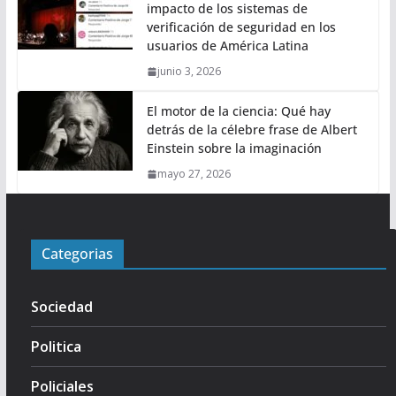
impacto de los sistemas de
verificación de seguridad en los
usuarios de América Latina
junio 3, 2026
El motor de la ciencia: Qué hay
detrás de la célebre frase de Albert
Einstein sobre la imaginación
mayo 27, 2026
Categorias
Sociedad
Politica
Policiales