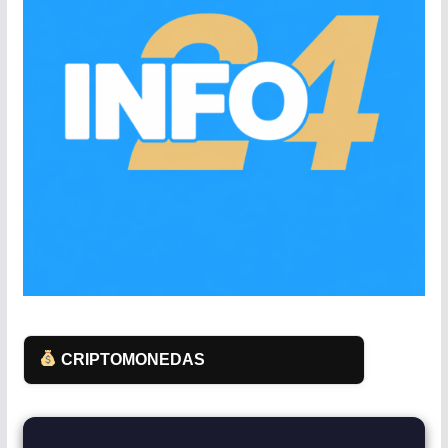
CRIPTOMONEDAS