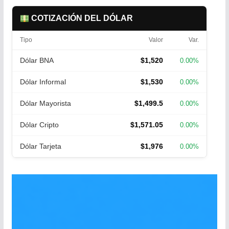
COTIZACIÓN DEL DÓLAR
Tipo
Valor
Var.
Dólar BNA
$1,520
0.00%
Dólar Informal
$1,530
0.00%
Dólar Mayorista
$1,499.5
0.00%
Dólar Cripto
$1,571.05
0.00%
Dólar Tarjeta
$1,976
0.00%