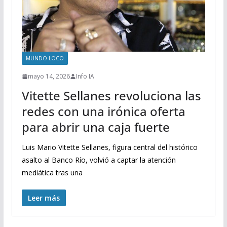
MUNDO LOCO
mayo 14, 2026
Info IA
Vitette Sellanes revoluciona las
redes con una irónica oferta
para abrir una caja fuerte
Luis Mario Vitette Sellanes, figura central del histórico
asalto al Banco Río, volvió a captar la atención
mediática tras una
Leer más