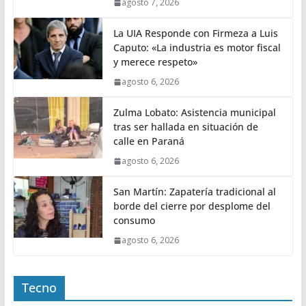
agosto 7, 2026
La UIA Responde con Firmeza a Luis
Caputo: «La industria es motor fiscal
y merece respeto»
agosto 6, 2026
Zulma Lobato: Asistencia municipal
tras ser hallada en situación de
calle en Paraná
agosto 6, 2026
San Martín: Zapatería tradicional al
borde del cierre por desplome del
consumo
agosto 6, 2026
Tecno