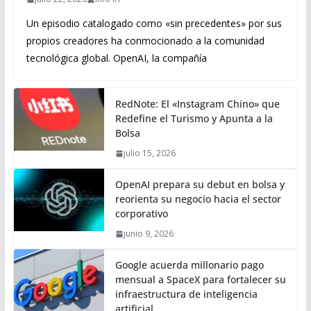
Un episodio catalogado como «sin precedentes» por sus
propios creadores ha conmocionado a la comunidad
tecnológica global. OpenAI, la compañía
RedNote: El «Instagram Chino» que
Redefine el Turismo y Apunta a la
Bolsa
julio 15, 2026
OpenAI prepara su debut en bolsa y
reorienta su negocio hacia el sector
corporativo
junio 9, 2026
Google acuerda millonario pago
mensual a SpaceX para fortalecer su
infraestructura de inteligencia
artificial