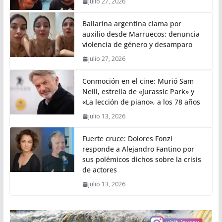
julio 27, 2026
Bailarina argentina clama por
auxilio desde Marruecos: denuncia
violencia de género y desamparo
julio 27, 2026
Conmoción en el cine: Murió Sam
Neill, estrella de «Jurassic Park» y
«La lección de piano», a los 78 años
julio 13, 2026
Fuerte cruce: Dolores Fonzi
responde a Alejandro Fantino por
sus polémicos dichos sobre la crisis
de actores
julio 13, 2026