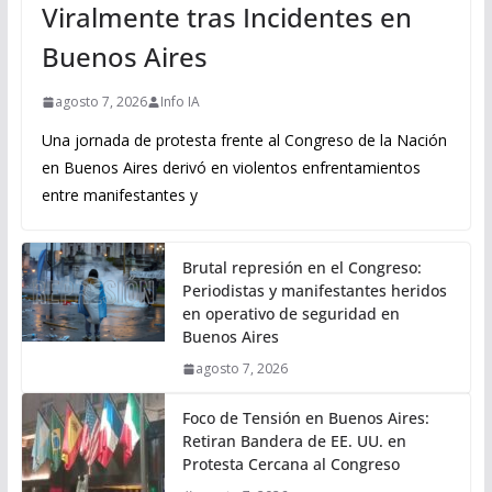
Viralmente tras Incidentes en
Buenos Aires
agosto 7, 2026
Info IA
Una jornada de protesta frente al Congreso de la Nación
en Buenos Aires derivó en violentos enfrentamientos
entre manifestantes y
Brutal represión en el Congreso:
Periodistas y manifestantes heridos
en operativo de seguridad en
Buenos Aires
agosto 7, 2026
Foco de Tensión en Buenos Aires:
Retiran Bandera de EE. UU. en
Protesta Cercana al Congreso