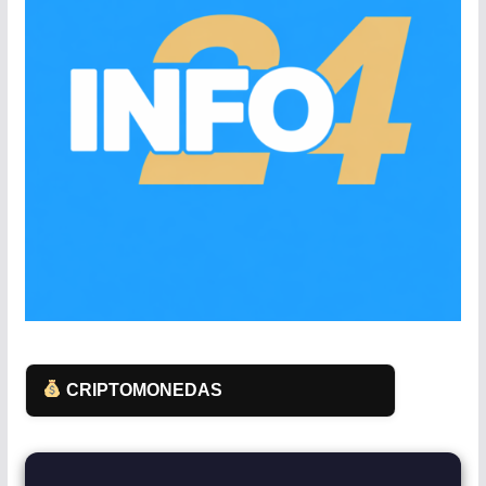
CRIPTOMONEDAS