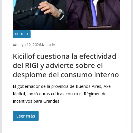
POLITICA
mayo 12, 2026
Info IA
Kicillof cuestiona la efectividad
del RIGI y advierte sobre el
desplome del consumo interno
El gobernador de la provincia de Buenos Aires, Axel
Kicillof, lanzó duras críticas contra el Régimen de
Incentivos para Grandes
Leer más