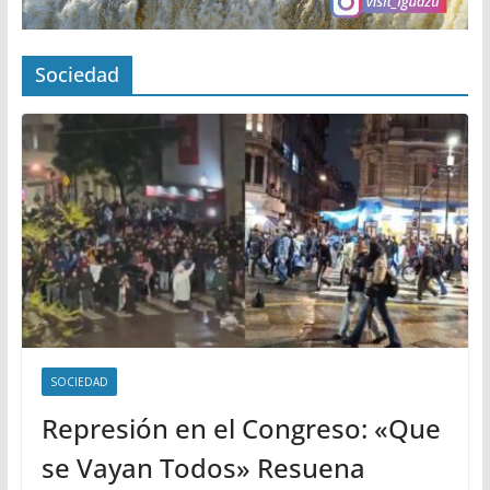
Sociedad
SOCIEDAD
Represión en el Congreso: «Que
se Vayan Todos» Resuena