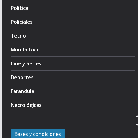
Politica
Policiales
Tecno
Mundo Loco
Cine y Series
Deportes
Farandula
Necrológicas
Bases y condiciones