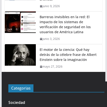
junio 9, 2026
Barreras invisibles en la red: El
impacto de los sistemas de
verificación de seguridad en los
usuarios de América Latina
junio 3, 2026
El motor de la ciencia: Qué hay
detrás de la célebre frase de Albert
Einstein sobre la imaginación
mayo 27, 2026
Categorias
Sociedad