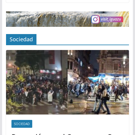
Sociedad
SOCIEDAD