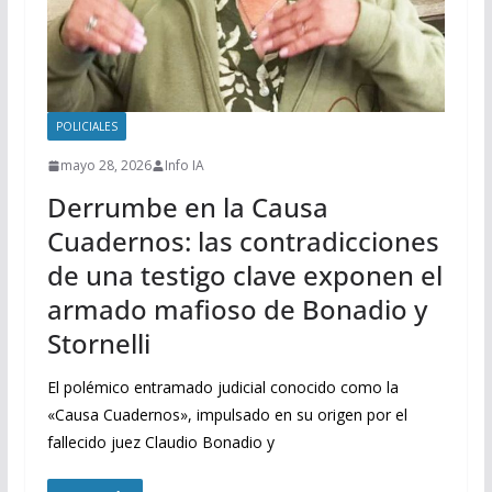
POLICIALES
mayo 28, 2026
Info IA
Derrumbe en la Causa
Cuadernos: las contradicciones
de una testigo clave exponen el
armado mafioso de Bonadio y
Stornelli
El polémico entramado judicial conocido como la
«Causa Cuadernos», impulsado en su origen por el
fallecido juez Claudio Bonadio y