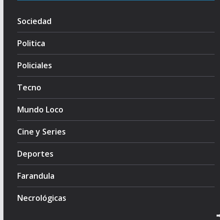
Sociedad
Politica
Policiales
Tecno
Mundo Loco
Cine y Series
Deportes
Farandula
Necrológicas