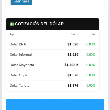
Leer más
COTIZACIÓN DEL DÓLAR
Tipo
Valor
Var.
Dólar BNA
$1,520
0.00%
Dólar Informal
$1,525
0.00%
Dólar Mayorista
$1,498.5
0.00%
Dólar Cripto
$1,570
0.00%
Dólar Tarjeta
$1,976
0.00%