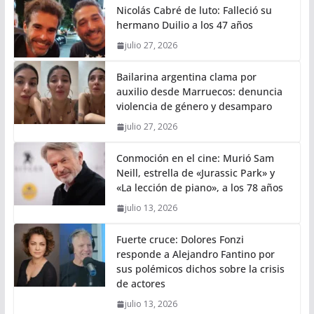
Nicolás Cabré de luto: Falleció su
hermano Duilio a los 47 años
julio 27, 2026
Bailarina argentina clama por
auxilio desde Marruecos: denuncia
violencia de género y desamparo
julio 27, 2026
Conmoción en el cine: Murió Sam
Neill, estrella de «Jurassic Park» y
«La lección de piano», a los 78 años
julio 13, 2026
Fuerte cruce: Dolores Fonzi
responde a Alejandro Fantino por
sus polémicos dichos sobre la crisis
de actores
julio 13, 2026