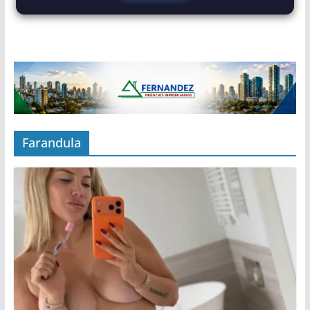
Farandula