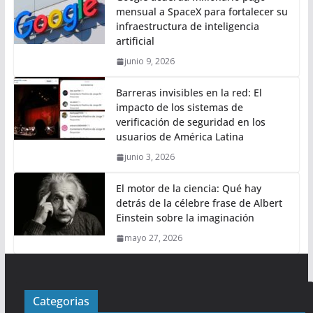
mensual a SpaceX para fortalecer su
infraestructura de inteligencia
artificial
junio 9, 2026
Barreras invisibles en la red: El
impacto de los sistemas de
verificación de seguridad en los
usuarios de América Latina
junio 3, 2026
El motor de la ciencia: Qué hay
detrás de la célebre frase de Albert
Einstein sobre la imaginación
mayo 27, 2026
Categorias