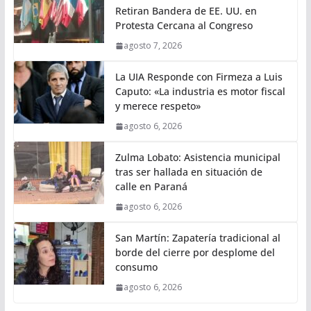
Retiran Bandera de EE. UU. en
Protesta Cercana al Congreso
agosto 7, 2026
La UIA Responde con Firmeza a Luis
Caputo: «La industria es motor fiscal
y merece respeto»
agosto 6, 2026
Zulma Lobato: Asistencia municipal
tras ser hallada en situación de
calle en Paraná
agosto 6, 2026
San Martín: Zapatería tradicional al
borde del cierre por desplome del
consumo
agosto 6, 2026