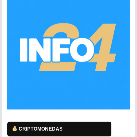
CRIPTOMONEDAS