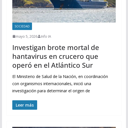
SOCIEDAD
mayo 5, 2026
Info IA
Investigan brote mortal de
hantavirus en crucero que
operó en el Atlántico Sur
El Ministerio de Salud de la Nación, en coordinación
con organismos internacionales, inició una
investigación para determinar el origen de
Leer más