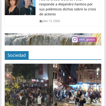
responde a Alejandro Fantino por
sus polémicos dichos sobre la crisis
de actores
julio 13, 2026
Sociedad