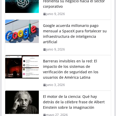
reorienta su negocio hacia el sector
corporativo
junio 9, 2026
Google acuerda millonario pago
mensual a SpaceX para fortalecer su
infraestructura de inteligencia
artificial
junio 9, 2026
Barreras invisibles en la red: El
impacto de los sistemas de
verificación de seguridad en los
usuarios de América Latina
junio 3, 2026
El motor de la ciencia: Qué hay
detrás de la célebre frase de Albert
Einstein sobre la imaginación
mayo 27, 2026