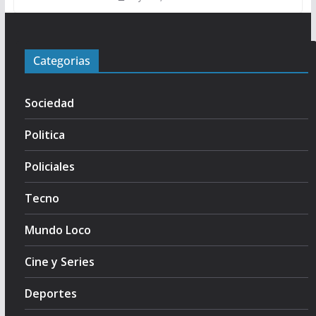
Categorias
Sociedad
Politica
Policiales
Tecno
Mundo Loco
Cine y Series
Deportes