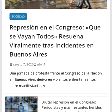
SOCIEDAD
Represión en el Congreso: «Que
se Vayan Todos» Resuena
Viralmente tras Incidentes en
Buenos Aires
agosto 7, 2026
Info IA
Una jornada de protesta frente al Congreso de la Nación
en Buenos Aires derivó en violentos enfrentamientos
entre manifestantes y
Brutal represión en el Congreso:
Periodistas y manifestantes heridos