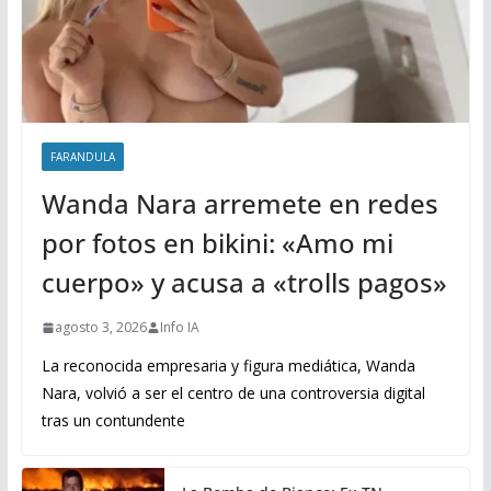
FARANDULA
Wanda Nara arremete en redes
por fotos en bikini: «Amo mi
cuerpo» y acusa a «trolls pagos»
agosto 3, 2026
Info IA
La reconocida empresaria y figura mediática, Wanda
Nara, volvió a ser el centro de una controversia digital
tras un contundente