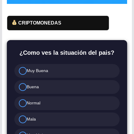
CRIPTOMONEDAS
¿Como ves la situación del pais?
Muy Buena
Buena
Normal
Mala