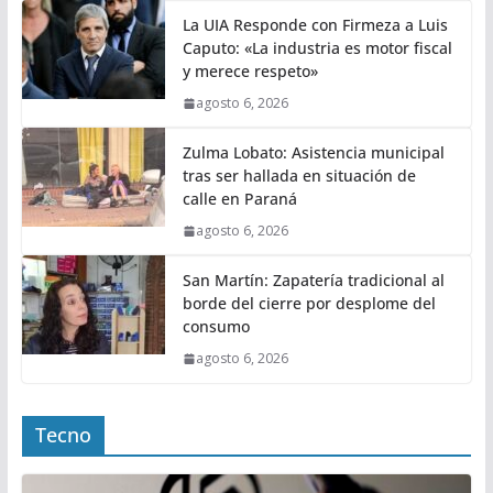
La UIA Responde con Firmeza a Luis
Caputo: «La industria es motor fiscal
y merece respeto»
agosto 6, 2026
Zulma Lobato: Asistencia municipal
tras ser hallada en situación de
calle en Paraná
agosto 6, 2026
San Martín: Zapatería tradicional al
borde del cierre por desplome del
consumo
agosto 6, 2026
Tecno