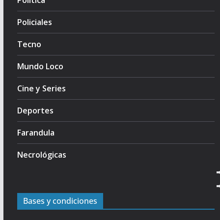
Politica
Policiales
Tecno
Mundo Loco
Cine y Series
Deportes
Farandula
Necrológicas
Bases y condiciones