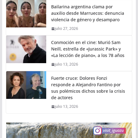
Bailarina argentina clama por
auxilio desde Marruecos: denuncia
violencia de género y desamparo
julio 27, 2026
Conmoción en el cine: Murió Sam
Neill, estrella de «Jurassic Park» y
«La lección de piano», a los 78 años
julio 13, 2026
Fuerte cruce: Dolores Fonzi
responde a Alejandro Fantino por
sus polémicos dichos sobre la crisis
de actores
julio 13, 2026