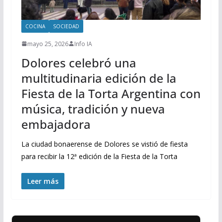
COCINA
SOCIEDAD
mayo 25, 2026
Info IA
Dolores celebró una
multitudinaria edición de la
Fiesta de la Torta Argentina con
música, tradición y nueva
embajadora
La ciudad bonaerense de Dolores se vistió de fiesta
para recibir la 12ª edición de la Fiesta de la Torta
Leer más