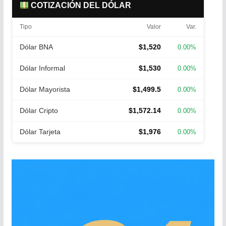
COTIZACIÓN DEL DÓLAR
Tipo
Valor
Var.
Dólar BNA
$1,520
0.00%
Dólar Informal
$1,530
0.00%
Dólar Mayorista
$1,499.5
0.00%
Dólar Cripto
$1,572.14
0.00%
Dólar Tarjeta
$1,976
0.00%