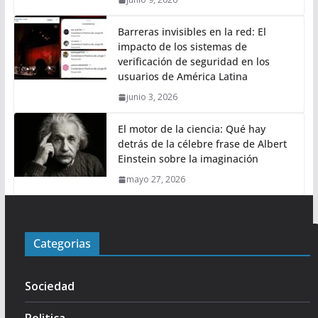
Barreras invisibles en la red: El
impacto de los sistemas de
verificación de seguridad en los
usuarios de América Latina
junio 3, 2026
El motor de la ciencia: Qué hay
detrás de la célebre frase de Albert
Einstein sobre la imaginación
mayo 27, 2026
Categorias
Sociedad