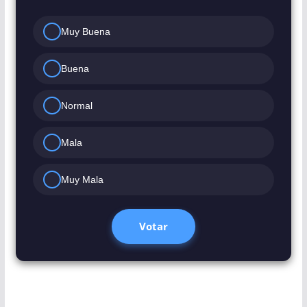
Muy Buena
Buena
Normal
Mala
Muy Mala
Votar