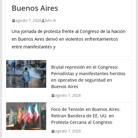
Buenos Aires
agosto 7, 2026
Info IA
Una jornada de protesta frente al Congreso de la Nación
en Buenos Aires derivó en violentos enfrentamientos
entre manifestantes y
Brutal represión en el Congreso:
Periodistas y manifestantes heridos
en operativo de seguridad en
Buenos Aires
agosto 7, 2026
Foco de Tensión en Buenos Aires:
Retiran Bandera de EE. UU. en
Protesta Cercana al Congreso
agosto 7, 2026