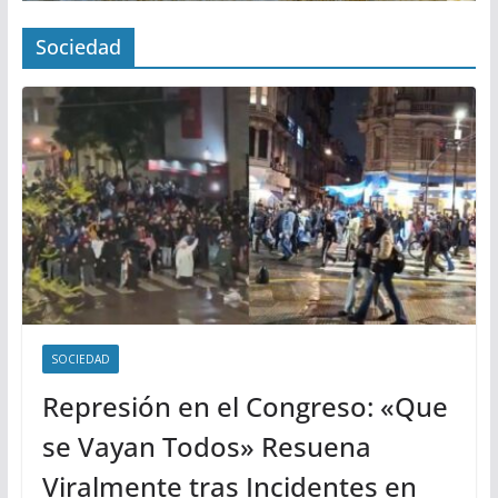
Sociedad
SOCIEDAD
Represión en el Congreso: «Que
se Vayan Todos» Resuena
Viralmente tras Incidentes en