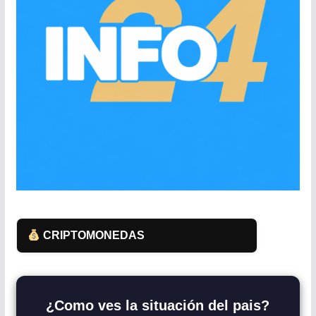
CRIPTOMONEDAS
¿Como ves la situación del pais?