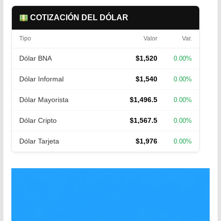
COTIZACIÓN DEL DÓLAR
Tipo
Valor
Var.
Dólar BNA
$1,520
0.00%
Dólar Informal
$1,540
0.00%
Dólar Mayorista
$1,496.5
0.00%
Dólar Cripto
$1,567.5
0.00%
Dólar Tarjeta
$1,976
0.00%