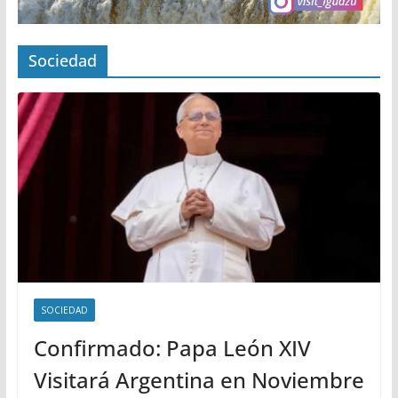
Sociedad
SOCIEDAD
Confirmado: Papa León XIV
Visitará Argentina en Noviembre