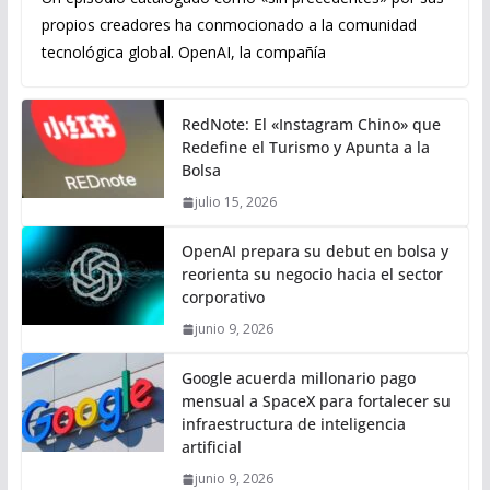
propios creadores ha conmocionado a la comunidad
tecnológica global. OpenAI, la compañía
RedNote: El «Instagram Chino» que
Redefine el Turismo y Apunta a la
Bolsa
julio 15, 2026
OpenAI prepara su debut en bolsa y
reorienta su negocio hacia el sector
corporativo
junio 9, 2026
Google acuerda millonario pago
mensual a SpaceX para fortalecer su
infraestructura de inteligencia
artificial
junio 9, 2026