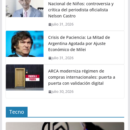
Nacional de Niños: controversia y
crítica del periodista oficialista
Nelson Castro
julio 31, 2026
Crisis de Paciencia: La Mitad de
Argentina Agotada por Ajuste
Económico de Milei
julio 31, 2026
ARCA moderniza régimen de
compras internacionales: puerta a
puerta con validación digital
julio 30, 2026
Tecno