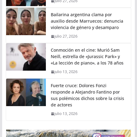
julio 27, 2026
Bailarina argentina clama por
auxilio desde Marruecos: denuncia
violencia de género y desamparo
julio 27, 2026
Conmoción en el cine: Murió Sam
Neill, estrella de «Jurassic Park» y
«La lección de piano», a los 78 años
julio 13, 2026
Fuerte cruce: Dolores Fonzi
responde a Alejandro Fantino por
sus polémicos dichos sobre la crisis
de actores
julio 13, 2026