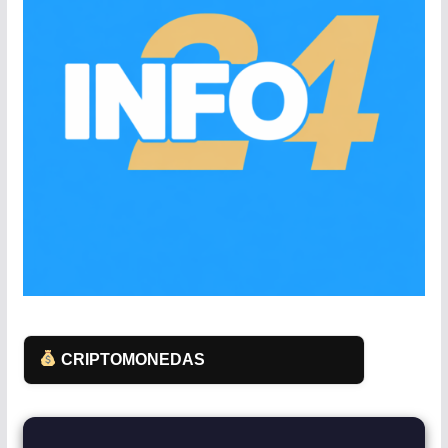
CRIPTOMONEDAS