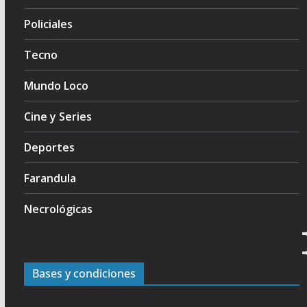
Policiales
Tecno
Mundo Loco
Cine y Series
Deportes
Farandula
Necrológicas
Bases y condiciones