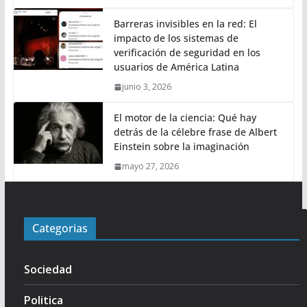
Barreras invisibles en la red: El
impacto de los sistemas de
verificación de seguridad en los
usuarios de América Latina
junio 3, 2026
El motor de la ciencia: Qué hay
detrás de la célebre frase de Albert
Einstein sobre la imaginación
mayo 27, 2026
Categorias
Sociedad
Politica