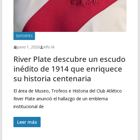
DEPORTES
junio 1, 2026
Info IA
River Plate descubre un escudo
inédito de 1914 que enriquece
su historia centenaria
El área de Museo, Trofeos e Historia del Club Atlético
River Plate anunció el hallazgo de un emblema
institucional de
Leer más