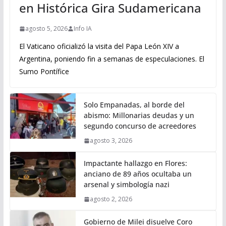
en Histórica Gira Sudamericana
agosto 5, 2026
Info IA
El Vaticano oficializó la visita del Papa León XIV a
Argentina, poniendo fin a semanas de especulaciones. El
Sumo Pontífice
Solo Empanadas, al borde del
abismo: Millonarias deudas y un
segundo concurso de acreedores
agosto 3, 2026
Impactante hallazgo en Flores:
anciano de 89 años ocultaba un
arsenal y simbología nazi
agosto 2, 2026
Gobierno de Milei disuelve Coro