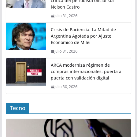
crítica del periodista oficialista
Nelson Castro
julio 31, 2026
Crisis de Paciencia: La Mitad de
Argentina Agotada por Ajuste
Económico de Milei
julio 31, 2026
ARCA moderniza régimen de
compras internacionales: puerta a
puerta con validación digital
julio 30, 2026
Tecno