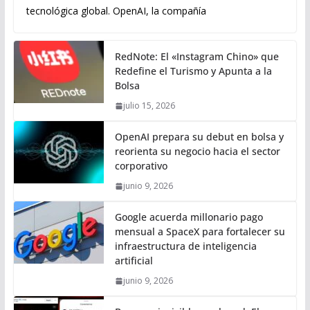
tecnológica global. OpenAI, la compañía
RedNote: El «Instagram Chino» que
Redefine el Turismo y Apunta a la
Bolsa
julio 15, 2026
OpenAI prepara su debut en bolsa y
reorienta su negocio hacia el sector
corporativo
junio 9, 2026
Google acuerda millonario pago
mensual a SpaceX para fortalecer su
infraestructura de inteligencia
artificial
junio 9, 2026