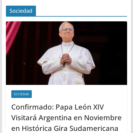
Sociedad
SOCIEDAD
Confirmado: Papa León XIV
Visitará Argentina en Noviembre
en Histórica Gira Sudamericana