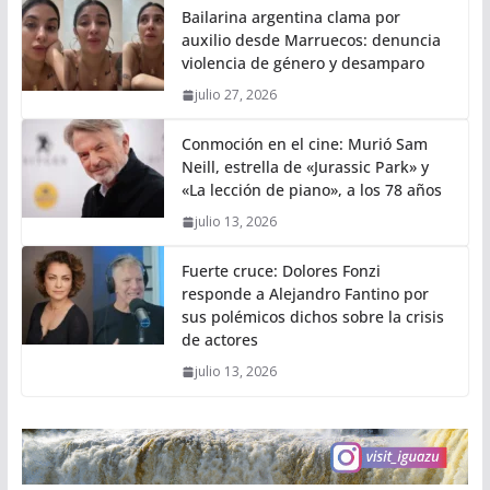
Bailarina argentina clama por
auxilio desde Marruecos: denuncia
violencia de género y desamparo
julio 27, 2026
Conmoción en el cine: Murió Sam
Neill, estrella de «Jurassic Park» y
«La lección de piano», a los 78 años
julio 13, 2026
Fuerte cruce: Dolores Fonzi
responde a Alejandro Fantino por
sus polémicos dichos sobre la crisis
de actores
julio 13, 2026