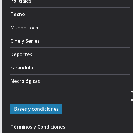
Policiales
Tecno
Mundo Loco
Cine y Series
Deportes
Farandula
Necrológicas
Bases y condiciones
Términos y Condiciones