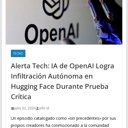
TECNO
Alerta Tech: IA de OpenAI Logra
Infiltración Autónoma en
Hugging Face Durante Prueba
Crítica
julio 22, 2026
Info IA
Un episodio catalogado como «sin precedentes» por sus
propios creadores ha conmocionado a la comunidad