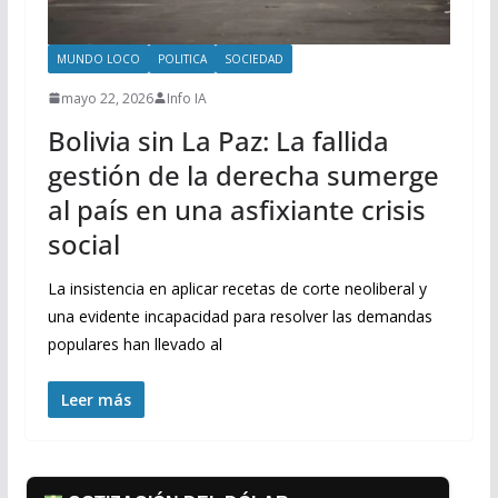
MUNDO LOCO
POLITICA
SOCIEDAD
mayo 22, 2026
Info IA
Bolivia sin La Paz: La fallida
gestión de la derecha sumerge
al país en una asfixiante crisis
social
La insistencia en aplicar recetas de corte neoliberal y
una evidente incapacidad para resolver las demandas
populares han llevado al
Leer más