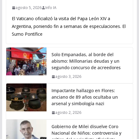
agosto 5, 2026
Info IA
El Vaticano oficializó la visita del Papa León XIV a
Argentina, poniendo fin a semanas de especulaciones. El
Sumo Pontífice
Solo Empanadas, al borde del
abismo: Millonarias deudas y un
segundo concurso de acreedores
agosto 3, 2026
Impactante hallazgo en Flores:
anciano de 89 años ocultaba un
arsenal y simbología nazi
agosto 2, 2026
Gobierno de Milei disuelve Coro
Nacional de Niños: controversia y