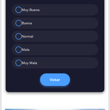
Muy Buena
Buena
Normal
Mala
Muy Mala
Votar