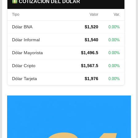
COTIZACIÓN DEL DÓLAR
Tipo
Valor
Var.
Dólar BNA
$1,520
0.00%
Dólar Informal
$1,540
0.00%
Dólar Mayorista
$1,496.5
0.00%
Dólar Cripto
$1,567.5
0.00%
Dólar Tarjeta
$1,976
0.00%