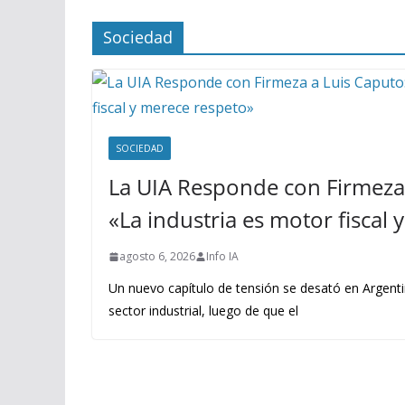
Sociedad
SOCIEDAD
La UIA Responde con Firmeza 
«La industria es motor fiscal
agosto 6, 2026
Info IA
Un nuevo capítulo de tensión se desató en Argenti
sector industrial, luego de que el