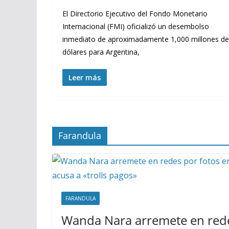
El Directorio Ejecutivo del Fondo Monetario
Internacional (FMI) oficializó un desembolso
inmediato de aproximadamente 1,000 millones de
dólares para Argentina,
Leer más
Farandula
FARANDULA
Wanda Nara arremete en rede