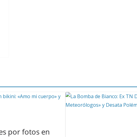
s por fotos en