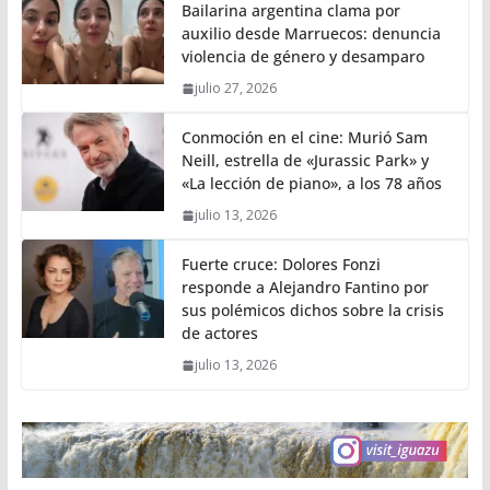
Bailarina argentina clama por
auxilio desde Marruecos: denuncia
violencia de género y desamparo
julio 27, 2026
Conmoción en el cine: Murió Sam
Neill, estrella de «Jurassic Park» y
«La lección de piano», a los 78 años
julio 13, 2026
Fuerte cruce: Dolores Fonzi
responde a Alejandro Fantino por
sus polémicos dichos sobre la crisis
de actores
julio 13, 2026