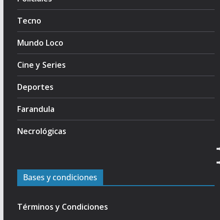
Tecno
Mundo Loco
Cine y Series
Deportes
Farandula
Necrológicas
Bases y condiciones
Términos y Condiciones