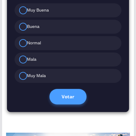
Muy Buena
Buena
Normal
Mala
Muy Mala
Votar