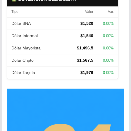
Tipo
Valor
Var.
Dólar BNA
$1,520
0.00%
Dólar Informal
$1,540
0.00%
Dólar Mayorista
$1,496.5
0.00%
Dólar Cripto
$1,567.5
0.00%
Dólar Tarjeta
$1,976
0.00%