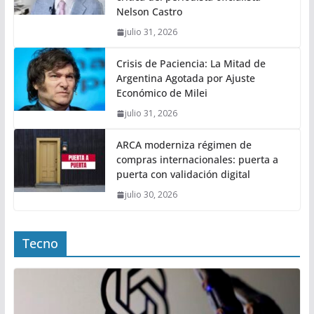
Nelson Castro
julio 31, 2026
Crisis de Paciencia: La Mitad de
Argentina Agotada por Ajuste
Económico de Milei
julio 31, 2026
ARCA moderniza régimen de
compras internacionales: puerta a
puerta con validación digital
julio 30, 2026
Tecno