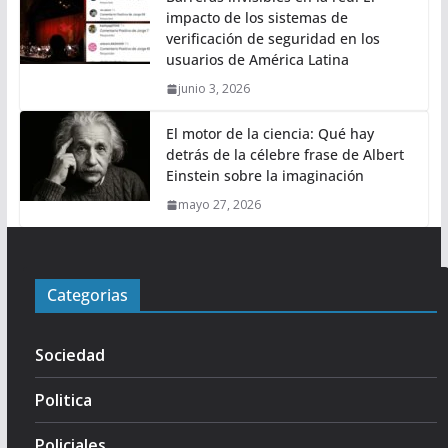
impacto de los sistemas de
verificación de seguridad en los
usuarios de América Latina
junio 3, 2026
El motor de la ciencia: Qué hay
detrás de la célebre frase de Albert
Einstein sobre la imaginación
mayo 27, 2026
Categorias
Sociedad
Politica
Policiales