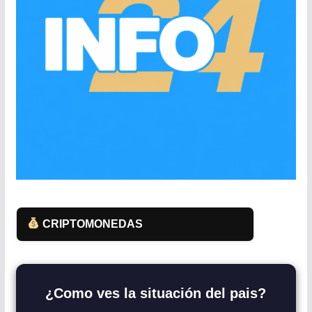
CRIPTOMONEDAS
¿Como ves la situación del pais?