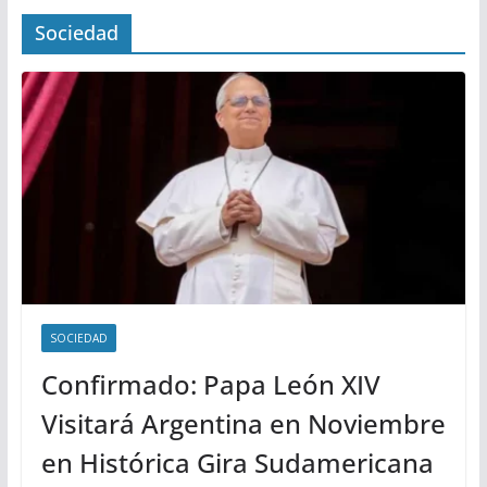
Sociedad
SOCIEDAD
Confirmado: Papa León XIV
Visitará Argentina en Noviembre
en Histórica Gira Sudamericana