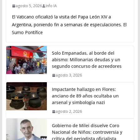
agosto 5, 2026
Info IA
El Vaticano oficializó la visita del Papa León XIV a
Argentina, poniendo fin a semanas de especulaciones. El
Sumo Pontífice
Solo Empanadas, al borde del
abismo: Millonarias deudas y un
segundo concurso de acreedores
agosto 3, 2026
Impactante hallazgo en Flores:
anciano de 89 años ocultaba un
arsenal y simbología nazi
agosto 2, 2026
Gobierno de Milei disuelve Coro
Nacional de Niños: controversia y
crítica del periodista oficialista