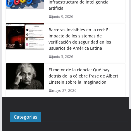
infraestructura de inteligencia
artificial
junio 9, 2026
Barreras invisibles en la red: El
impacto de los sistemas de
verificación de seguridad en los
usuarios de América Latina
junio 3, 2026
El motor de la ciencia: Qué hay
detrás de la célebre frase de Albert
Einstein sobre la imaginación
mayo 27, 2026
Categorias