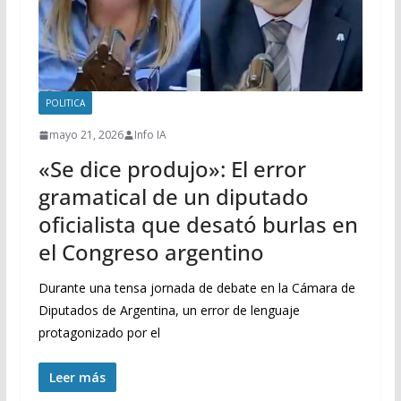
POLITICA
mayo 21, 2026
Info IA
«Se dice produjo»: El error
gramatical de un diputado
oficialista que desató burlas en
el Congreso argentino
Durante una tensa jornada de debate en la Cámara de
Diputados de Argentina, un error de lenguaje
protagonizado por el
Leer más