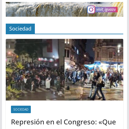
Sociedad
SOCIEDAD
Represión en el Congreso: «Que