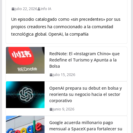
julio 22, 2026
Info IA
Un episodio catalogado como «sin precedentes» por sus
propios creadores ha conmocionado a la comunidad
tecnológica global. OpenAI, la compañía
RedNote: El «Instagram Chino» que
Redefine el Turismo y Apunta a la
Bolsa
julio 15, 2026
OpenAI prepara su debut en bolsa y
reorienta su negocio hacia el sector
corporativo
junio 9, 2026
Google acuerda millonario pago
mensual a SpaceX para fortalecer su