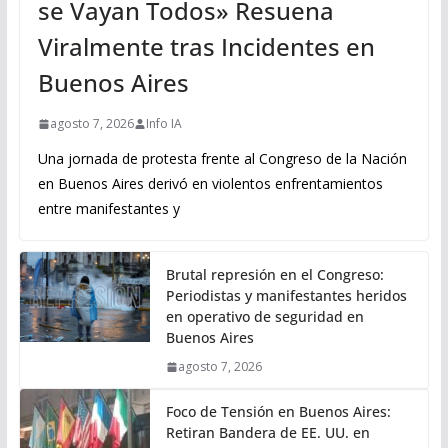
se Vayan Todos» Resuena
Viralmente tras Incidentes en
Buenos Aires
agosto 7, 2026
Info IA
Una jornada de protesta frente al Congreso de la Nación
en Buenos Aires derivó en violentos enfrentamientos
entre manifestantes y
Brutal represión en el Congreso:
Periodistas y manifestantes heridos
en operativo de seguridad en
Buenos Aires
agosto 7, 2026
Foco de Tensión en Buenos Aires:
Retiran Bandera de EE. UU. en