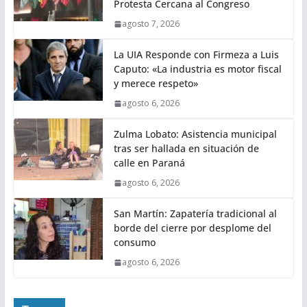
Protesta Cercana al Congreso
agosto 7, 2026
La UIA Responde con Firmeza a Luis
Caputo: «La industria es motor fiscal
y merece respeto»
agosto 6, 2026
Zulma Lobato: Asistencia municipal
tras ser hallada en situación de
calle en Paraná
agosto 6, 2026
San Martín: Zapatería tradicional al
borde del cierre por desplome del
consumo
agosto 6, 2026