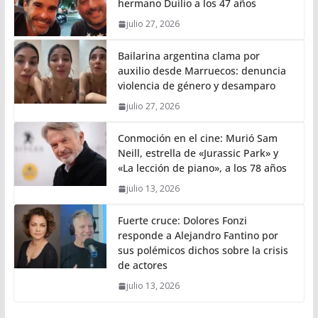
hermano Duilio a los 47 años
julio 27, 2026
Bailarina argentina clama por
auxilio desde Marruecos: denuncia
violencia de género y desamparo
julio 27, 2026
Conmoción en el cine: Murió Sam
Neill, estrella de «Jurassic Park» y
«La lección de piano», a los 78 años
julio 13, 2026
Fuerte cruce: Dolores Fonzi
responde a Alejandro Fantino por
sus polémicos dichos sobre la crisis
de actores
julio 13, 2026