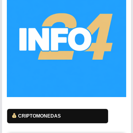
CRIPTOMONEDAS