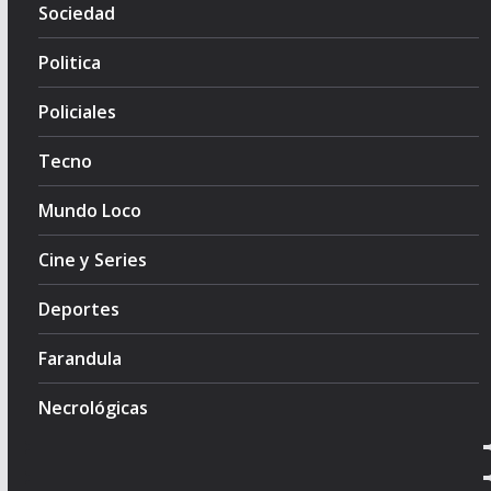
Sociedad
Politica
Policiales
Tecno
Mundo Loco
Cine y Series
Deportes
Farandula
Necrológicas