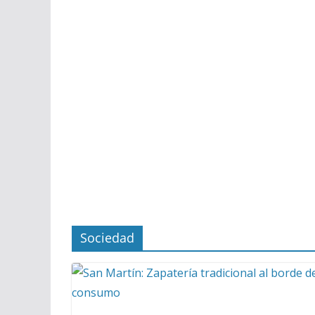
Sociedad