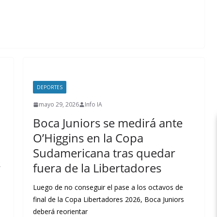
DEPORTES
mayo 29, 2026
Info IA
Boca Juniors se medirá ante
O’Higgins en la Copa
Sudamericana tras quedar
r
fuera de la Libertadores
Luego de no conseguir el pase a los octavos de
final de la Copa Libertadores 2026, Boca Juniors
deberá reorientar