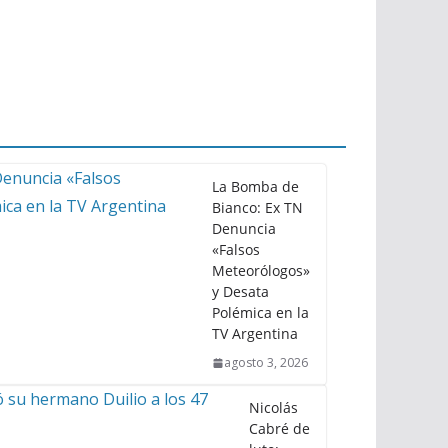
La Bomba de
Bianco: Ex TN
Denuncia
«Falsos
Meteorólogos»
y Desata
Polémica en la
TV Argentina
agosto 3, 2026
Nicolás
Cabré de