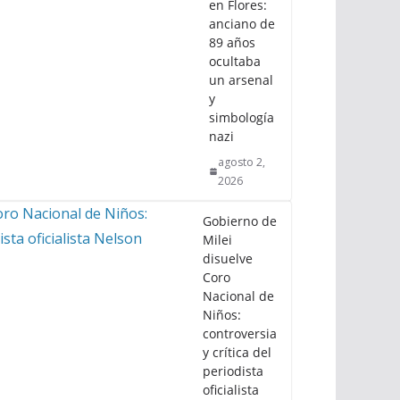
en Flores:
anciano de
89 años
ocultaba
un arsenal
y
simbología
nazi
agosto 2,
2026
Gobierno de
Milei
disuelve
Coro
Nacional de
Niños:
controversia
y crítica del
periodista
oficialista