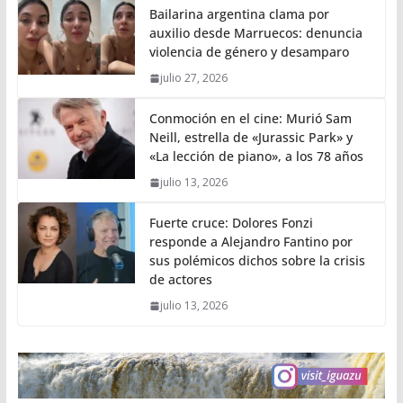
Bailarina argentina clama por
auxilio desde Marruecos: denuncia
violencia de género y desamparo
julio 27, 2026
Conmoción en el cine: Murió Sam
Neill, estrella de «Jurassic Park» y
«La lección de piano», a los 78 años
julio 13, 2026
Fuerte cruce: Dolores Fonzi
responde a Alejandro Fantino por
sus polémicos dichos sobre la crisis
de actores
julio 13, 2026