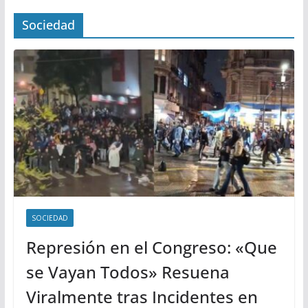
Sociedad
SOCIEDAD
Represión en el Congreso: «Que
se Vayan Todos» Resuena
Viralmente tras Incidentes en