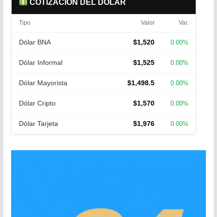
COTIZACIÓN DEL DÓLAR
Tipo
Valor
Var.
Dólar BNA
$1,520
0.00%
Dólar Informal
$1,525
0.00%
Dólar Mayorista
$1,498.5
0.00%
Dólar Cripto
$1,570
0.00%
Dólar Tarjeta
$1,976
0.00%