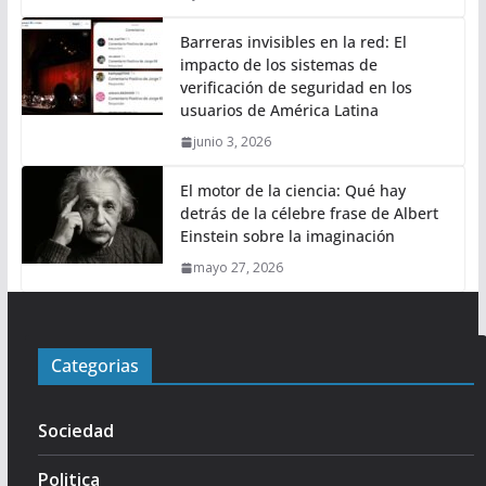
Barreras invisibles en la red: El
impacto de los sistemas de
verificación de seguridad en los
usuarios de América Latina
junio 3, 2026
El motor de la ciencia: Qué hay
detrás de la célebre frase de Albert
Einstein sobre la imaginación
mayo 27, 2026
Categorias
Sociedad
Politica