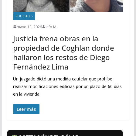
POLICIALES
mayo 13, 2026
Info IA
Justicia frena obras en la
propiedad de Coghlan donde
hallaron los restos de Diego
Fernández Lima
Un juzgado dictó una medida cautelar que prohíbe
realizar modificaciones edilicias por un plazo de 60 días
en la vivienda
Leer más