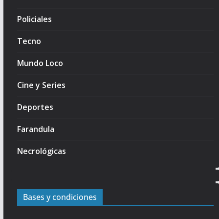
Policiales
Tecno
Mundo Loco
Cine y Series
Deportes
Farandula
Necrológicas
Bases y condiciones