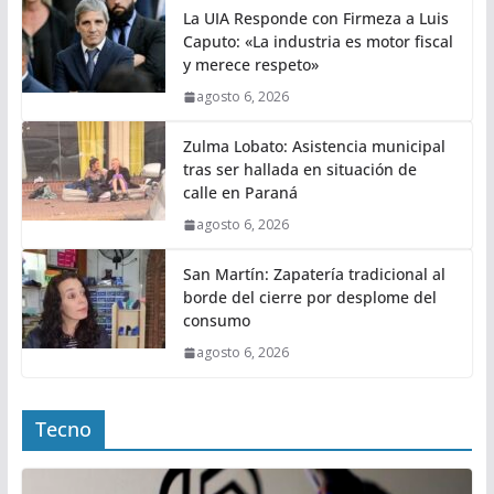
La UIA Responde con Firmeza a Luis
Caputo: «La industria es motor fiscal
y merece respeto»
agosto 6, 2026
Zulma Lobato: Asistencia municipal
tras ser hallada en situación de
calle en Paraná
agosto 6, 2026
San Martín: Zapatería tradicional al
borde del cierre por desplome del
consumo
agosto 6, 2026
Tecno