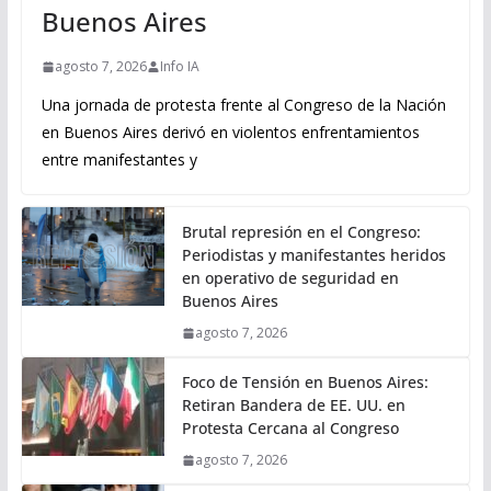
Buenos Aires
agosto 7, 2026
Info IA
Una jornada de protesta frente al Congreso de la Nación
en Buenos Aires derivó en violentos enfrentamientos
entre manifestantes y
Brutal represión en el Congreso:
Periodistas y manifestantes heridos
en operativo de seguridad en
Buenos Aires
agosto 7, 2026
Foco de Tensión en Buenos Aires:
Retiran Bandera de EE. UU. en
Protesta Cercana al Congreso
agosto 7, 2026