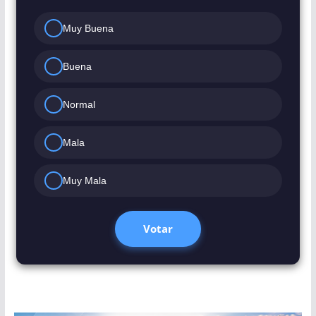
Muy Buena
Buena
Normal
Mala
Muy Mala
Votar